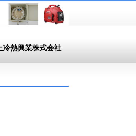
上冷熱興業株式会社