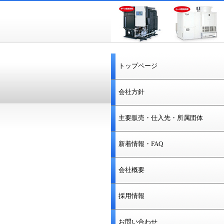
トップページ
会社方針
主要販売・仕入先・所属団体
新着情報・FAQ
会社概要
採用情報
お問い合わせ