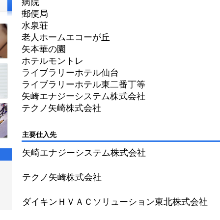
病院
郵便局
水泉荘
老人ホームエコーが丘
矢本華の園
ホテルモントレ
ライブラリーホテル仙台
ライブラリーホテル東二番丁等
矢崎エナジーシステム株式会社
テクノ矢崎株式会社
主要仕入先
矢崎エナジーシステム株式会社
テクノ矢崎株式会社
ダイキンＨＶＡＣソリューション東北株式会社